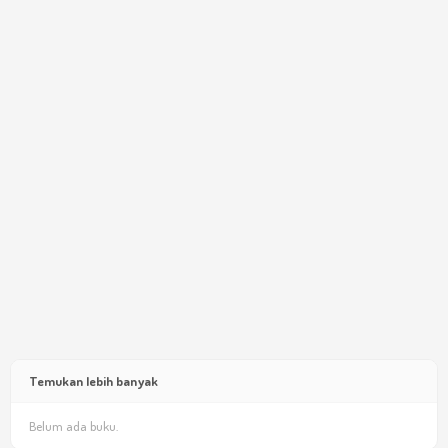
Temukan lebih banyak
Belum ada buku.